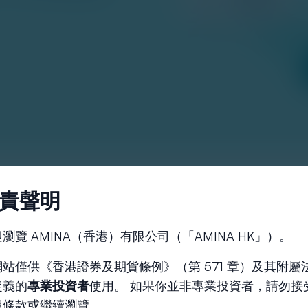
責聲明
瀏覽 AMINA（香港）有限公司（「AMINA HK」）。
網站僅供《香港證券及期貨條例》（第 571 章）及其附屬
定義的
專業投資者
使用。 如果你並非專業投資者，請勿接
用條款或繼續瀏覽。