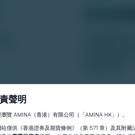
你的加密
你可以根據需要在A
入和轉移資產。我們
讓你能即時把握交易
施來保護你的私鑰，
保資產安全無虞。
責聲明
瀏覽 AMINA（香港）有限公司（「AMINA HK」）。
網站僅供《香港證券及期貨條例》（第 571 章）及其附屬