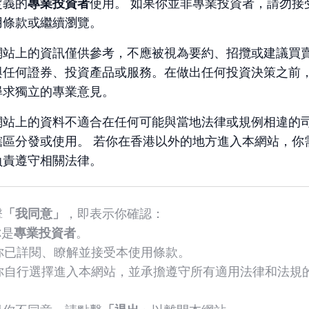
定義的
專業投資者
使用。 如果你並非專業投資者，請勿接
用條款或繼續瀏覽。
網站上的資訊僅供參考，不應被視為要約、招攬或建議買
與任何證券、投資產品或服務。在做出任何投資決策之前
監管的託管
尋求獨立的專業意見。
網站上的資料不適合在任何可能與當地法律或規例相違的
轄區分發或使用。 若你在香港以外的地方進入本網站，你
負責遵守相關法律。
擊
「我同意」
，即表示你確認：
你是
專業投資者
。
) 你已詳閱、瞭解並接受本使用條款。
) 你自行選擇進入本網站，並承擔遵守所有適用法律和法規
技術
。